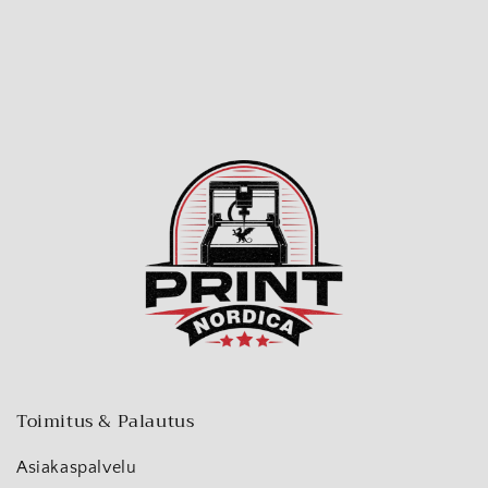
Toimitus & Palautus
Asiakaspalvelu