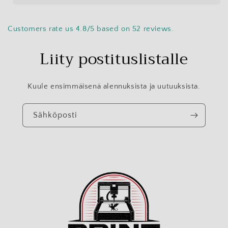
Customers rate us 4.8/5 based on 52 reviews.
Liity postituslistalle
Kuule ensimmäisenä alennuksista ja uutuuksista.
Sähköposti