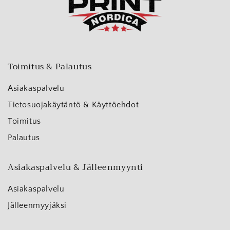
Toimitus & Palautus
Asiakaspalvelu
Tietosuojakäytäntö & Käyttöehdot
Toimitus
Palautus
Asiakaspalvelu & Jälleenmyynti
Asiakaspalvelu
Jälleenmyyjäksi